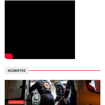
ACIDENTES
ACIDENTES