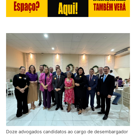
Doze advogados candidatos ao cargo de desembargador