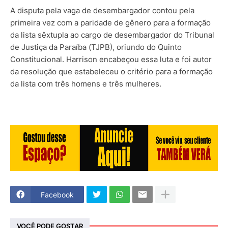
A disputa pela vaga de desembargador contou pela
primeira vez com a paridade de gênero para a formação
da lista sêxtupla ao cargo de desembargador do Tribunal
de Justiça da Paraíba (TJPB), oriundo do Quinto
Constitucional. Harrison encabeçou essa luta e foi autor
da resolução que estabeleceu o critério para a formação
da lista com três homens e três mulheres.
Facebook
VOCÊ PODE GOSTAR