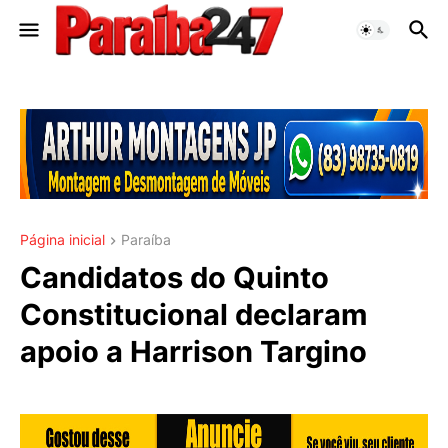
Página inicial
Paraíba
Candidatos do Quinto
Constitucional declaram
apoio a Harrison Targino