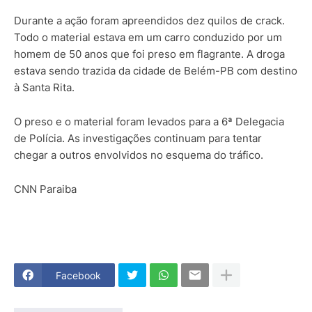
Durante a ação foram apreendidos dez quilos de crack.
Todo o material estava em um carro conduzido por um
homem de 50 anos que foi preso em flagrante. A droga
estava sendo trazida da cidade de Belém-PB com destino
à Santa Rita.
O preso e o material foram levados para a 6ª Delegacia
de Polícia. As investigações continuam para tentar
chegar a outros envolvidos no esquema do tráfico.
CNN Paraiba
Facebook