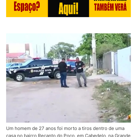
Um homem de 27 anos foi morto a tiros dentro de uma
casa no bairro Recanto do Poço, em Cabedelo, na Grande