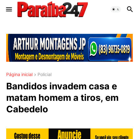
Página inicial
Policial
Bandidos invadem casa e
matam homem a tiros, em
Cabedelo