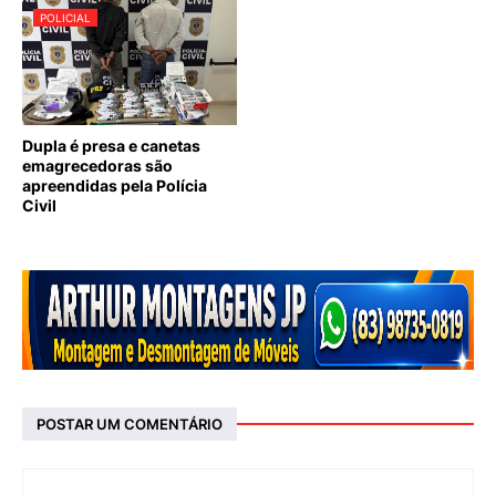
POLICIAL
Dupla é presa e canetas
emagrecedoras são
apreendidas pela Polícia
Civil
POSTAR UM COMENTÁRIO