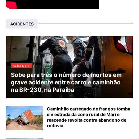
ACIDENTES
ACIDENTES
Sobe para três o número de mortos em
grave acidente entre carro e caminhão
na BR-230, na Paraíba
Caminhão carregado de frangos tomba
em estrada da zona rural de Mari e
reacende revolta contra abandono de
rodovia