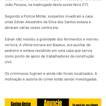
João Pessoa, na madrugada desta sexta-feira (17).
Segundo a Polícia Militar, suspeitos invadiram a casa
onde Edvan Alexandre da Silva dos Santos estava e
atiraram várias vezes contra ele.
Edvan não resistiu a gravidade dos ferimentos e morreu
na hora. A vítima morava em Bayeux, era auxiliar de
pedreiro e estava residindo em uma casa que servia
como ponto de apoio de trabalhadores da construção
civil.
Os criminosos fugiram e ainda não foram localizados. A
motivação e autoria do crime estão sendo investigadas.