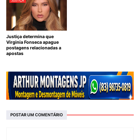
JUSTIÇA
Justiça determina que
Virginia Fonseca apague
postagens relacionadas a
apostas
POSTAR UM COMENTÁRIO