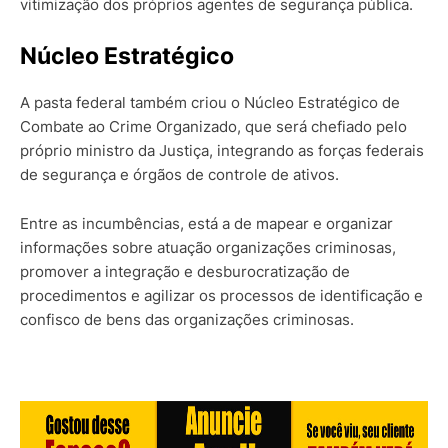
vitimização dos próprios agentes de segurança pública.
Núcleo Estratégico
A pasta federal também criou o Núcleo Estratégico de
Combate ao Crime Organizado, que será chefiado pelo
próprio ministro da Justiça, integrando as forças federais
de segurança e órgãos de controle de ativos.
Entre as incumbências, está a de mapear e organizar
informações sobre atuação organizações criminosas,
promover a integração e desburocratização de
procedimentos e agilizar os processos de identificação e
confisco de bens das organizações criminosas.