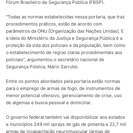
Fórum Brasileiro de Segurança Pública (FBSP).
"Todas as normas estabelecidas nessa portaria, que traz
procedimentos práticos, estão de acordo com
parâmetros da ONU [Organização das Nações Unidas]. E
a ideia do Ministério da Justiça e Segurança Pública é a
proteção da vida dos policiais e da população, bem como
o estabelecimento de regras claras procedimentais aos
policiais", argumentou o secretário nacional de
Segurança Pública, Mário Sarrubo.
Entre os pontos abordados pela portaria estão normas
para o emprego de armas de fogo, de instrumentos de
menor potencial ofensivo, gerenciamento de crise, uso
de algemas e busca pessoal e domiciliar.
O governo federal também vai disponibilizar aos estados
e municípios 249 mil sprays de gás de pimenta e 22,7 mil
armas de incapacitação neuromuscular (armas de