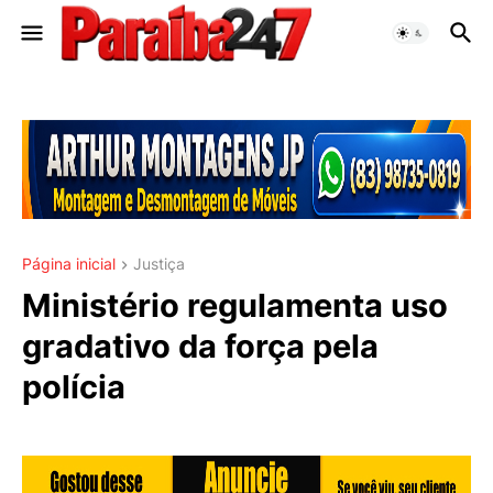
Página inicial
Justiça
Ministério regulamenta uso
gradativo da força pela
polícia