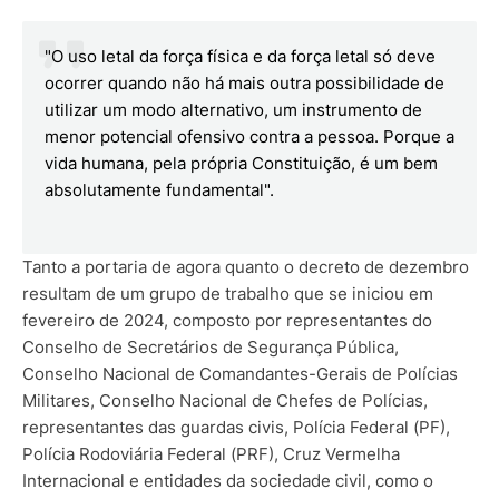
"O uso letal da força física e da força letal só deve
ocorrer quando não há mais outra possibilidade de
utilizar um modo alternativo, um instrumento de
menor potencial ofensivo contra a pessoa. Porque a
vida humana, pela própria Constituição, é um bem
absolutamente fundamental".
Tanto a portaria de agora quanto o decreto de dezembro
resultam de um grupo de trabalho que se iniciou em
fevereiro de 2024, composto por representantes do
Conselho de Secretários de Segurança Pública,
Conselho Nacional de Comandantes-Gerais de Polícias
Militares, Conselho Nacional de Chefes de Polícias,
representantes das guardas civis, Polícia Federal (PF),
Polícia Rodoviária Federal (PRF), Cruz Vermelha
Internacional e entidades da sociedade civil, como o