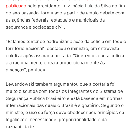
publicado
pelo presidente Luiz Inácio Lula da Silva no fim
do ano passado, formulado a partir de amplo debate com
as agências federais, estaduais e municipais da
segurança e sociedade civil.
"Estamos tentando padronizar a ação da polícia em todo o
território nacional", destacou o ministro, em entrevista
coletiva após assinar a portaria. "Queremos que a polícia
aja racionalmente e reaja proporcionalmente às
ameaças", pontuou.
Lewandowski também argumentou que a portaria foi
muito discutida com todos os integrantes do Sistema de
Segurança Pública brasileiro e está baseada em normas
internacionais das quais o Brasil é signatário. Segundo o
ministro, o uso da força deve obedecer aos princípios da
legalidade, necessidade, proporcionalidade e da
razoabilidade.