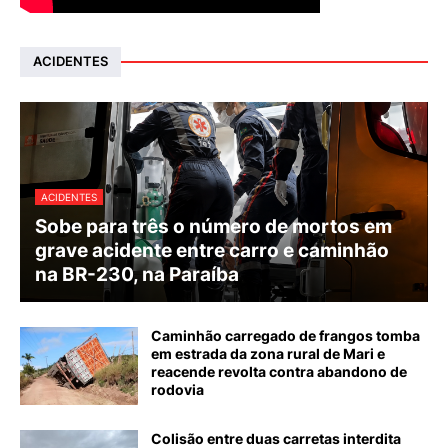
ACIDENTES
ACIDENTES
Sobe para três o número de mortos em
grave acidente entre carro e caminhão
na BR-230, na Paraíba
Caminhão carregado de frangos tomba
em estrada da zona rural de Mari e
reacende revolta contra abandono de
rodovia
Colisão entre duas carretas interdita