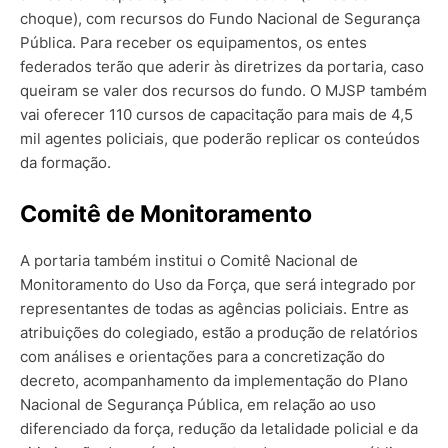
choque), com recursos do Fundo Nacional de Segurança
Pública. Para receber os equipamentos, os entes
federados terão que aderir às diretrizes da portaria, caso
queiram se valer dos recursos do fundo. O MJSP também
vai oferecer 110 cursos de capacitação para mais de 4,5
mil agentes policiais, que poderão replicar os conteúdos
da formação.
Comitê de Monitoramento
A portaria também institui o Comitê Nacional de
Monitoramento do Uso da Força, que será integrado por
representantes de todas as agências policiais. Entre as
atribuições do colegiado, estão a produção de relatórios
com análises e orientações para a concretização do
decreto, acompanhamento da implementação do Plano
Nacional de Segurança Pública, em relação ao uso
diferenciado da força, redução da letalidade policial e da