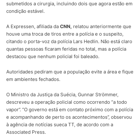
submetidos a cirurgia, incluindo dois que agora estão em
condição estável.
A Expressen, afiliada da
CNN,
relatou anteriormente que
houve uma troca de tiros entre a polícia e o suspeito,
citando o porta-voz da polícia Lars Hedlin. Não está claro
quantas pessoas ficaram feridas no total, mas a polícia
destacou que nenhum policial foi baleado.
Autoridades pediram que a população evite a área e fique
em ambientes fechados.
O Ministro da Justiça da Suécia, Gunnar Strömmer,
descreveu a operação policial como ocorrendo “a todo
vapor”. “O governo está em contato próximo com a polícia
e acompanhando de perto os acontecimentos”, observou
à agência de notícias sueca TT, de acordo com a
Associated Press.