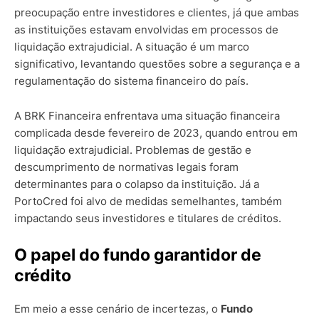
preocupação entre investidores e clientes, já que ambas
as instituições estavam envolvidas em processos de
liquidação extrajudicial. A situação é um marco
significativo, levantando questões sobre a segurança e a
regulamentação do sistema financeiro do país.
A BRK Financeira enfrentava uma situação financeira
complicada desde fevereiro de 2023, quando entrou em
liquidação extrajudicial. Problemas de gestão e
descumprimento de normativas legais foram
determinantes para o colapso da instituição. Já a
PortoCred foi alvo de medidas semelhantes, também
impactando seus investidores e titulares de créditos.
O papel do fundo garantidor de
crédito
Em meio a esse cenário de incertezas, o
Fundo