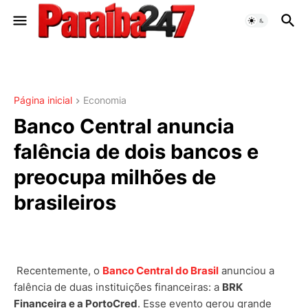
Página inicial
Economia
Banco Central anuncia
falência de dois bancos e
preocupa milhões de
brasileiros
Recentemente, o
Banco Central do Brasil
anunciou a
falência de duas instituições financeiras: a
BRK
Financeira e a PortoCred
. Esse evento gerou grande