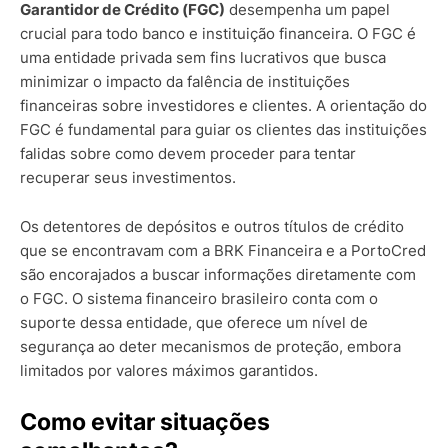
Garantidor de Crédito (FGC)
desempenha um papel
crucial para todo banco e instituição financeira. O FGC é
uma entidade privada sem fins lucrativos que busca
minimizar o impacto da falência de instituições
financeiras sobre investidores e clientes. A orientação do
FGC é fundamental para guiar os clientes das instituições
falidas sobre como devem proceder para tentar
recuperar seus investimentos.
Os detentores de depósitos e outros títulos de crédito
que se encontravam com a BRK Financeira e a PortoCred
são encorajados a buscar informações diretamente com
o FGC. O sistema financeiro brasileiro conta com o
suporte dessa entidade, que oferece um nível de
segurança ao deter mecanismos de proteção, embora
limitados por valores máximos garantidos.
Como evitar situações