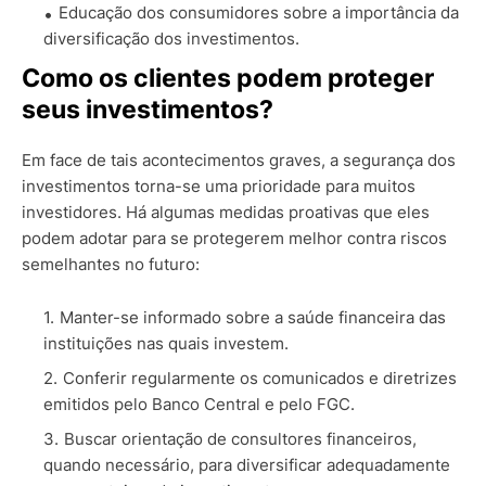
Educação dos consumidores sobre a importância da
diversificação dos investimentos.
Como os clientes podem proteger
seus investimentos?
Em face de tais acontecimentos graves, a segurança dos
investimentos torna-se uma prioridade para muitos
investidores. Há algumas medidas proativas que eles
podem adotar para se protegerem melhor contra riscos
semelhantes no futuro:
Manter-se informado sobre a saúde financeira das
instituições nas quais investem.
Conferir regularmente os comunicados e diretrizes
emitidos pelo Banco Central e pelo FGC.
Buscar orientação de consultores financeiros,
quando necessário, para diversificar adequadamente