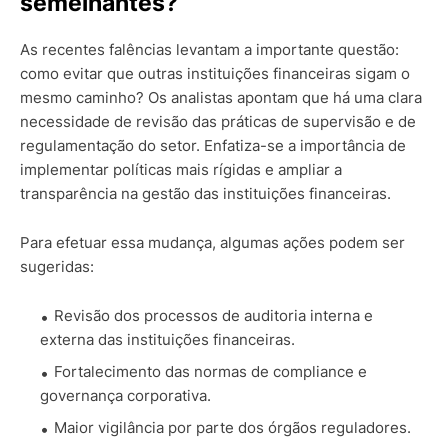
semelhantes?
As recentes falências levantam a importante questão:
como evitar que outras instituições financeiras sigam o
mesmo caminho? Os analistas apontam que há uma clara
necessidade de revisão das práticas de supervisão e de
regulamentação do setor. Enfatiza-se a importância de
implementar políticas mais rígidas e ampliar a
transparência na gestão das instituições financeiras.
Para efetuar essa mudança, algumas ações podem ser
sugeridas:
Revisão dos processos de auditoria interna e
externa das instituições financeiras.
Fortalecimento das normas de compliance e
governança corporativa.
Maior vigilância por parte dos órgãos reguladores.