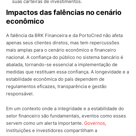
suas carteiras de investimentos.
Impactos das falências no cenário
econômico
A falência da BRK Financeira e da PortoCred não afeta
apenas seus clientes diretos, mas tem repercussões
mais amplas para o cenário econômico e financeiro
nacional. A confiança do público no sistema bancário é
abalada, tornando-se essencial a implementação de
medidas que restituam essa confiança. A longevidade e a
estabilidade econômica do país dependem de
regulamentos eficazes, transparência e gestão
responsável.
Em um contexto onde a integridade e a estabilidade do
setor financeiro são fundamentais, eventos como esses
servem como um alerta importante.
Governos
,
instituições e investidores compartilham a