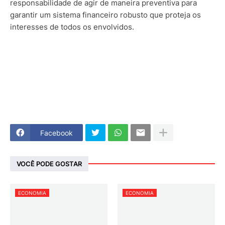
responsabilidade de agir de maneira preventiva para
garantir um sistema financeiro robusto que proteja os
interesses de todos os envolvidos.
Facebook
VOCÊ PODE GOSTAR
ECONOMIA
ECONOMIA