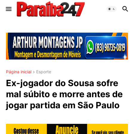
Página inicial
Esporte
Ex-jogador do Sousa sofre
mal súbito e morre antes de
jogar partida em São Paulo