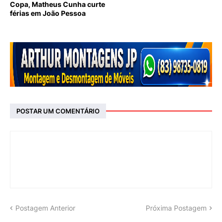
Copa, Matheus Cunha curte
férias em João Pessoa
POSTAR UM COMENTÁRIO
Postagem Anterior
Próxima Postagem