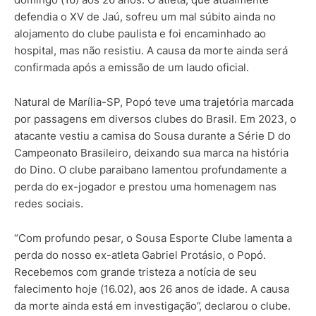
defendia o XV de Jaú, sofreu um mal súbito ainda no
alojamento do clube paulista e foi encaminhado ao
hospital, mas não resistiu. A causa da morte ainda será
confirmada após a emissão de um laudo oficial.
Natural de Marília-SP, Popó teve uma trajetória marcada
por passagens em diversos clubes do Brasil. Em 2023, o
atacante vestiu a camisa do Sousa durante a Série D do
Campeonato Brasileiro, deixando sua marca na história
do Dino. O clube paraibano lamentou profundamente a
perda do ex-jogador e prestou uma homenagem nas
redes sociais.
“Com profundo pesar, o Sousa Esporte Clube lamenta a
perda do nosso ex-atleta Gabriel Protásio, o Popó.
Recebemos com grande tristeza a notícia de seu
falecimento hoje (16.02), aos 26 anos de idade. A causa
da morte ainda está em investigação”, declarou o clube.