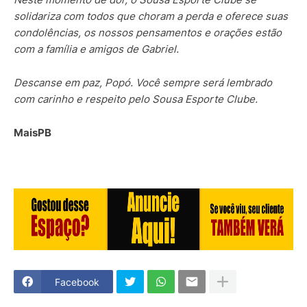
solidariza com todos que choram a perda e oferece suas
condolências, os nossos pensamentos e orações estão
com a família e amigos de Gabriel.
Descanse em paz, Popó. Você sempre será lembrado
com carinho e respeito pelo Sousa Esporte Clube.
MaisPB
Facebook