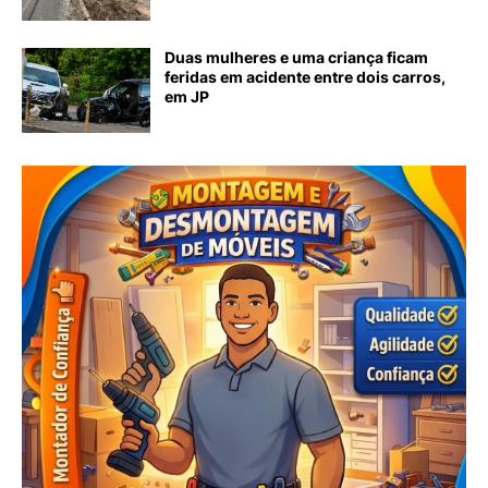
Duas mulheres e uma criança ficam
feridas em acidente entre dois carros,
em JP