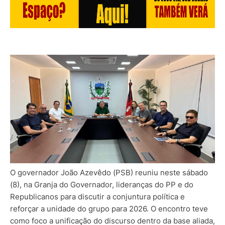
O governador João Azevêdo (PSB) reuniu neste sábado
(8), na Granja do Governador, lideranças do PP e do
Republicanos para discutir a conjuntura política e
reforçar a unidade do grupo para 2026. O encontro teve
como foco a unificação do discurso dentro da base aliada,