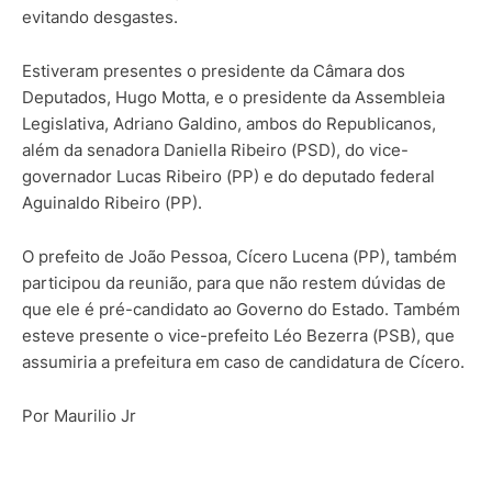
evitando desgastes.
Estiveram presentes o presidente da Câmara dos
Deputados, Hugo Motta, e o presidente da Assembleia
Legislativa, Adriano Galdino, ambos do Republicanos,
além da senadora Daniella Ribeiro (PSD), do vice-
governador Lucas Ribeiro (PP) e do deputado federal
Aguinaldo Ribeiro (PP).
O prefeito de João Pessoa, Cícero Lucena (PP), também
participou da reunião, para que não restem dúvidas de
que ele é pré-candidato ao Governo do Estado. Também
esteve presente o vice-prefeito Léo Bezerra (PSB), que
assumiria a prefeitura em caso de candidatura de Cícero.
Por Maurilio Jr