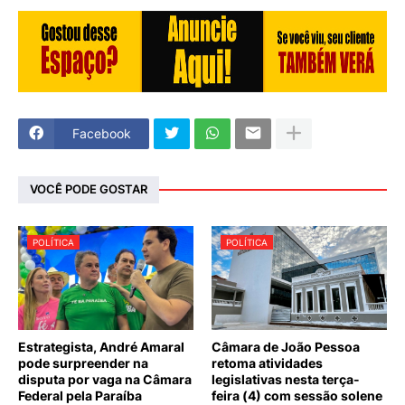
Facebook
VOCÊ PODE GOSTAR
POLÍTICA
POLÍTICA
Estrategista, André Amaral
Câmara de João Pessoa
pode surpreender na
retoma atividades
disputa por vaga na Câmara
legislativas nesta terça-
Federal pela Paraíba
feira (4) com sessão solene