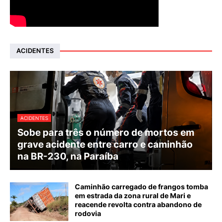
ACIDENTES
ACIDENTES
Sobe para três o número de mortos em
grave acidente entre carro e caminhão
na BR-230, na Paraíba
Caminhão carregado de frangos tomba
em estrada da zona rural de Mari e
reacende revolta contra abandono de
rodovia