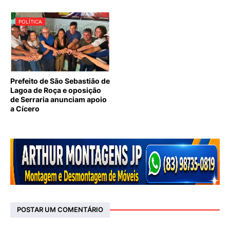
POLÍTICA
Prefeito de São Sebastião de
Lagoa de Roça e oposição
de Serraria anunciam apoio
a Cícero
POSTAR UM COMENTÁRIO