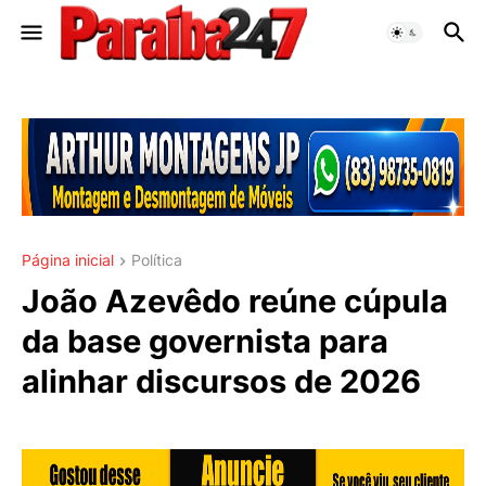
Página inicial
Política
João Azevêdo reúne cúpula
da base governista para
alinhar discursos de 2026