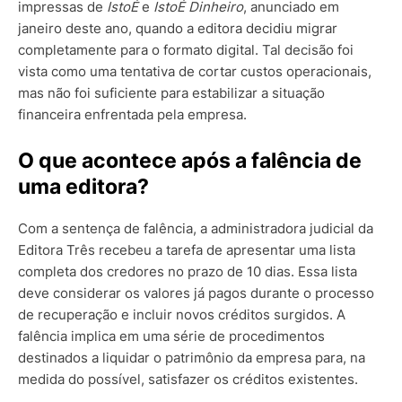
impressas de
IstoÉ
e
IstoÉ Dinheiro
, anunciado em
janeiro deste ano, quando a editora decidiu migrar
completamente para o formato digital. Tal decisão foi
vista como uma tentativa de cortar custos operacionais,
mas não foi suficiente para estabilizar a situação
financeira enfrentada pela empresa.
O que acontece após a falência de
uma editora?
Com a sentença de falência, a administradora judicial da
Editora Três recebeu a tarefa de apresentar uma lista
completa dos credores no prazo de 10 dias. Essa lista
deve considerar os valores já pagos durante o processo
de recuperação e incluir novos créditos surgidos. A
falência implica em uma série de procedimentos
destinados a liquidar o patrimônio da empresa para, na
medida do possível, satisfazer os créditos existentes.