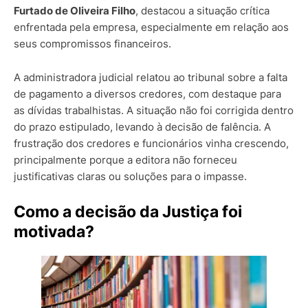
Furtado de Oliveira Filho
, destacou a situação crítica
enfrentada pela empresa, especialmente em relação aos
seus compromissos financeiros.
A administradora judicial relatou ao tribunal sobre a falta
de pagamento a diversos credores, com destaque para
as dívidas trabalhistas. A situação não foi corrigida dentro
do prazo estipulado, levando à decisão de falência. A
frustração dos credores e funcionários vinha crescendo,
principalmente porque a editora não forneceu
justificativas claras ou soluções para o impasse.
Como a decisão da Justiça foi
motivada?