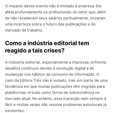
O impacto desse evento não é limitado à empresa. Ele
afeta profundamente os profissionais do setor que, além
de não receberem seus salários pontualmente, encaram
uma incerteza sobre o futuro das publicações e do
mercado de trabalho.
Como a indústria editorial tem
reagido a tais crises?
A indústria editorial, especialmente a impressa, enfrenta
desafios contínuos devido à revolução digital e às
mudanças nos hábitos de consumo de informação. O
caso da Editora Três não é isolado, mas sim parte de uma
tendência em que muitas publicações têm migrado para
plataformas virtuais como forma de sobrevivência no
mercado atual. No entanto, essa transição nem sempre é
fácil e muitas vezes não resolve problemas estruturais já
existentes.