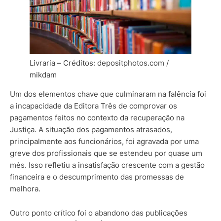
Livraria – Créditos: depositphotos.com /
mikdam
Um dos elementos chave que culminaram na falência foi
a incapacidade da Editora Três de comprovar os
pagamentos feitos no contexto da recuperação na
Justiça. A situação dos pagamentos atrasados,
principalmente aos funcionários, foi agravada por uma
greve dos profissionais que se estendeu por quase um
mês. Isso refletiu a insatisfação crescente com a gestão
financeira e o descumprimento das promessas de
melhora.
Outro ponto crítico foi o abandono das publicações