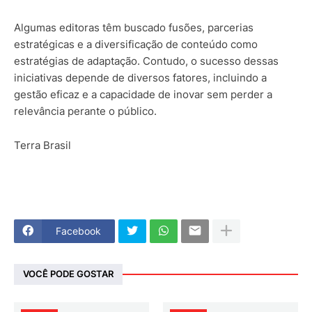
Algumas editoras têm buscado fusões, parcerias
estratégicas e a diversificação de conteúdo como
estratégias de adaptação. Contudo, o sucesso dessas
iniciativas depende de diversos fatores, incluindo a
gestão eficaz e a capacidade de inovar sem perder a
relevância perante o público.
Terra Brasil
Facebook
VOCÊ PODE GOSTAR