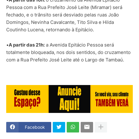
Pessoa com a Rua Prefeito José Leite (Miramar) será
fechado, e o trânsito será desviado pelas ruas João
Domingos, Nevinha Cavalcante, Tito Silva e Hilda
Coutinho Lucena, retornando à Epitácio.
•
A partir das 21h:
a Avenida Epitácio Pessoa será
totalmente bloqueada, nos dois sentidos, do cruzamento
com a Rua Prefeito José Leite até o Largo de Tambaú.
Facebook