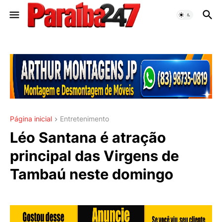
Página inicial
Entretenimento
Léo Santana é atração
principal das Virgens de
Tambaú neste domingo