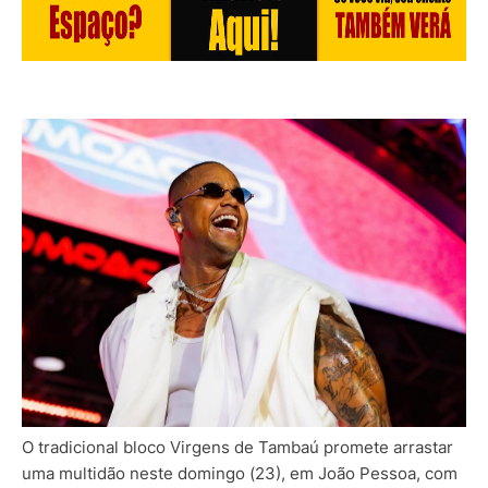
O tradicional bloco Virgens de Tambaú promete arrastar
uma multidão neste domingo (23), em João Pessoa, com