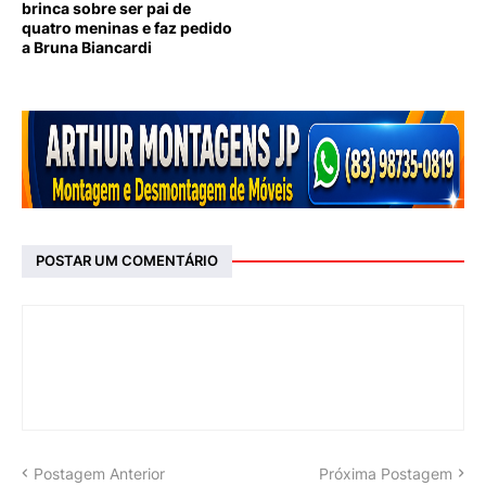
brinca sobre ser pai de
quatro meninas e faz pedido
a Bruna Biancardi
POSTAR UM COMENTÁRIO
Postagem Anterior
Próxima Postagem