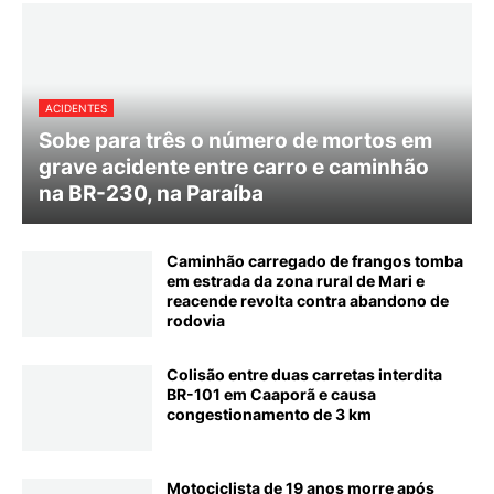
ACIDENTES
Sobe para três o número de mortos em
grave acidente entre carro e caminhão
na BR-230, na Paraíba
Caminhão carregado de frangos tomba
em estrada da zona rural de Mari e
reacende revolta contra abandono de
rodovia
Colisão entre duas carretas interdita
BR-101 em Caaporã e causa
congestionamento de 3 km
Motociclista de 19 anos morre após