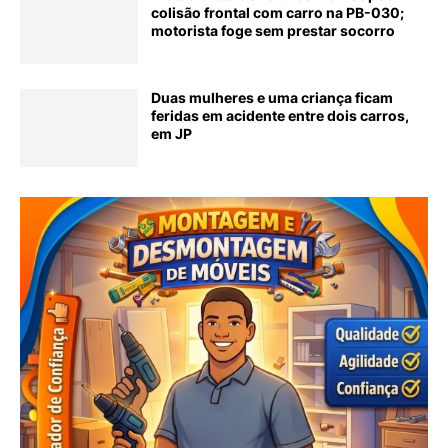
colisão frontal com carro na PB-030;
motorista foge sem prestar socorro
Duas mulheres e uma criança ficam
feridas em acidente entre dois carros,
em JP