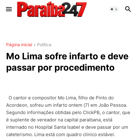
Página inicial
Política
Mo Lima sofre infarto e deve
passar por procedimento
O cantor e compositor Mo Lima, filho de Pinto do
Acordeon, sofreu um infarto ontem (7) em João Pessoa.
Segundo informações obtidas pelo ClickPB, o cantor, que
é suplente de vereador na capital paraibana, está
internado no Hospital Santa Isabel e deve passar por um
cateterismo. Lima está com quadro clinico estável.