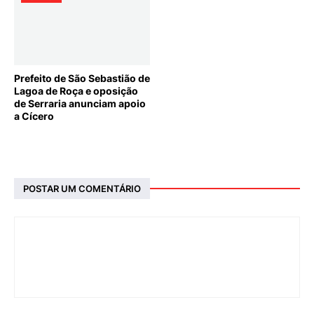
Prefeito de São Sebastião de
Lagoa de Roça e oposição
de Serraria anunciam apoio
a Cícero
POSTAR UM COMENTÁRIO