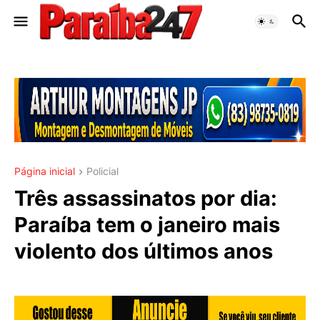
Página inicial
Policial
Três assassinatos por dia:
Paraíba tem o janeiro mais
violento dos últimos anos