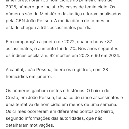
2025, número que inclui três casos de feminicídio. Os
números são do Ministério da Justiça e foram analisados
pela CBN João Pessoa. A média diária de crimes no
estado chegou a três assassinatos por dia.
Em comparação a janeiro de 2022, quando houve 87
assassinatos, o aumento foi de 7%. Nos anos seguintes,
os índices oscilaram: 92 mortes em 2023 e 90 em 2024.
A capital, João Pessoa, lidera os registros, com 28
homicídios em janeiro.
Os números ganham rostos e histórias. O bairro do
Cristo, em João Pessoa, foi palco de cinco assassinatos e
uma tentativa de homicídio em menos de uma semana.
Os crimes ocorreram em diferentes pontos do bairro,
segundo informações das autoridades, que não
detalharam motivações.