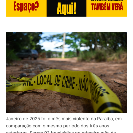
Janeiro de 2025 foi o mês mais violento na Paraíba, em
comparação com o mesmo período dos três anos
anteriores. Foram 93 homicídios no primeiro mês de