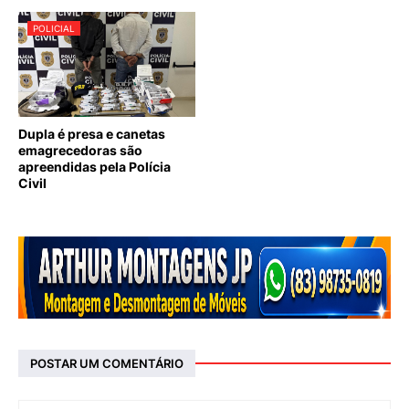
POLICIAL
Dupla é presa e canetas
emagrecedoras são
apreendidas pela Polícia
Civil
POSTAR UM COMENTÁRIO