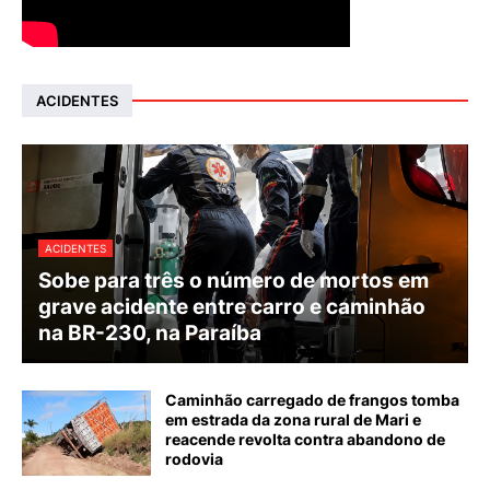
ACIDENTES
ACIDENTES
Sobe para três o número de mortos em
grave acidente entre carro e caminhão
na BR-230, na Paraíba
Caminhão carregado de frangos tomba
em estrada da zona rural de Mari e
reacende revolta contra abandono de
rodovia