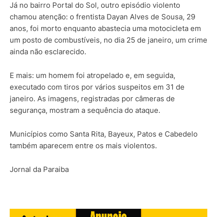
Já no bairro Portal do Sol, outro episódio violento
chamou atenção: o frentista Dayan Alves de Sousa, 29
anos, foi morto enquanto abastecia uma motocicleta em
um posto de combustíveis, no dia 25 de janeiro, um crime
ainda não esclarecido.
E mais: um homem foi atropelado e, em seguida,
executado com tiros por vários suspeitos em 31 de
janeiro. As imagens, registradas por câmeras de
segurança, mostram a sequência do ataque.
Municípios como Santa Rita, Bayeux, Patos e Cabedelo
também aparecem entre os mais violentos.
Jornal da Paraiba