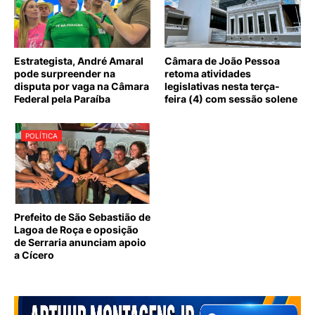
Estrategista, André Amaral
Câmara de João Pessoa
pode surpreender na
retoma atividades
disputa por vaga na Câmara
legislativas nesta terça-
Federal pela Paraíba
feira (4) com sessão solene
POLÍTICA
Prefeito de São Sebastião de
Lagoa de Roça e oposição
de Serraria anunciam apoio
a Cícero