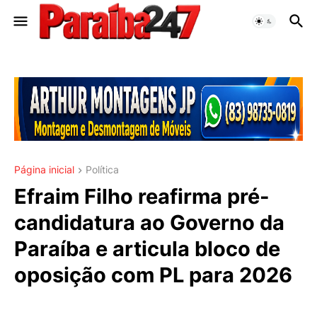
Página inicial
Política
Efraim Filho reafirma pré-
candidatura ao Governo da
Paraíba e articula bloco de
oposição com PL para 2026