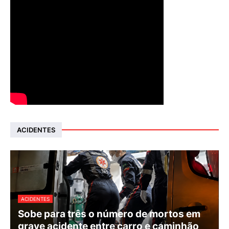
ACIDENTES
ACIDENTES
Sobe para três o número de mortos em
grave acidente entre carro e caminhão