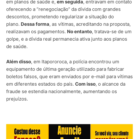
em planos de saúde e,
em seguida
, entravam em contato
oferecendo a “renegociação” da dívida com grandes
descontos, prometendo regularizar a situação do
plano.
Dessa forma
, as vítimas, acreditando na proposta,
realizavam os pagamentos.
No entanto
, tratava-se de um
golpe, e a dívida real permanecia ativa junto aos planos
de saúde.
Além disso
, em Itapororoca, a polícia encontrou um
equipamento de última geração utilizado para fabricar
boletos falsos, que eram enviados por e-mail para vítimas
em diferentes estados do país.
Com isso
, o alcance da
fraude se estendia nacionalmente, aumentando os
prejuízos.