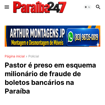
Página inicial
Policial
Pastor é preso em esquema
milionário de fraude de
boletos bancários na
Paraíba