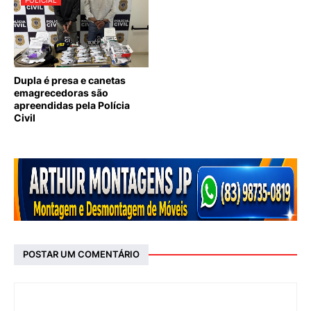
Dupla é presa e canetas
emagrecedoras são
apreendidas pela Polícia
Civil
POSTAR UM COMENTÁRIO