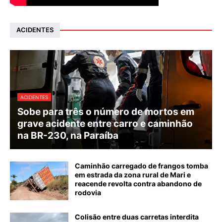
ACIDENTES
ACIDENTES
Sobe para três o número de mortos em
grave acidente entre carro e caminhão
na BR-230, na Paraíba
Caminhão carregado de frangos tomba
em estrada da zona rural de Mari e
reacende revolta contra abandono de
rodovia
Colisão entre duas carretas interdita