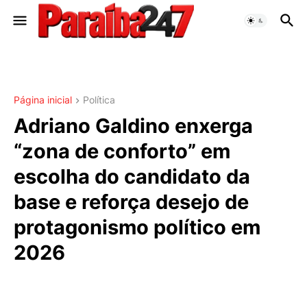
Página inicial
Política
Adriano Galdino enxerga
“zona de conforto” em
escolha do candidato da
base e reforça desejo de
protagonismo político em
2026