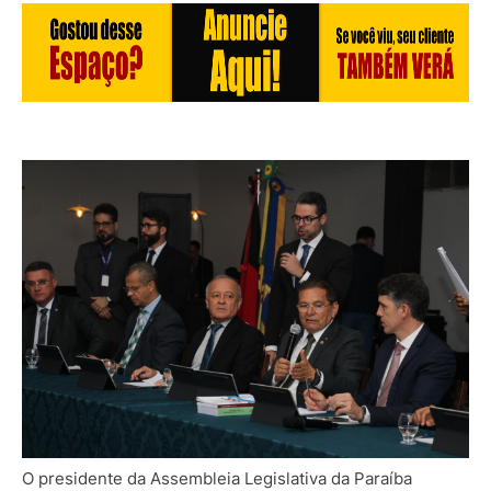
O presidente da Assembleia Legislativa da Paraíba