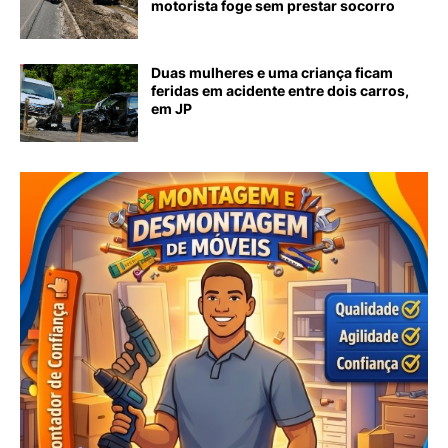
motorista foge sem prestar socorro
Duas mulheres e uma criança ficam
feridas em acidente entre dois carros,
em JP