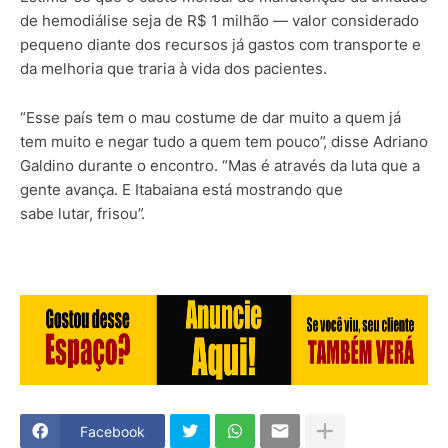
de hemodiálise seja de R$ 1 milhão — valor considerado
pequeno diante dos recursos já gastos com transporte e
da melhoria que traria à vida dos pacientes.
“Esse país tem o mau costume de dar muito a quem já
tem muito e negar tudo a quem tem pouco”, disse Adriano
Galdino durante o encontro. “Mas é através da luta que a
gente avança. E Itabaiana está mostrando que
sabe lutar, frisou”.
Facebook