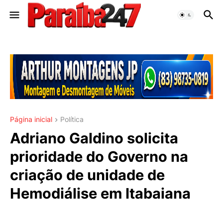
Página inicial
Política
Adriano Galdino solicita
prioridade do Governo na
criação de unidade de
Hemodiálise em Itabaiana