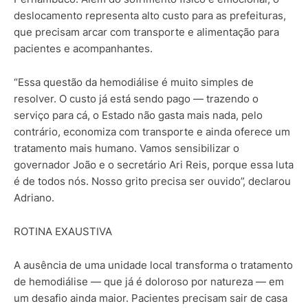
deslocamento representa alto custo para as prefeituras,
que precisam arcar com transporte e alimentação para
pacientes e acompanhantes.
“Essa questão da hemodiálise é muito simples de
resolver. O custo já está sendo pago — trazendo o
serviço para cá, o Estado não gasta mais nada, pelo
contrário, economiza com transporte e ainda oferece um
tratamento mais humano. Vamos sensibilizar o
governador João e o secretário Ari Reis, porque essa luta
é de todos nós. Nosso grito precisa ser ouvido”, declarou
Adriano.
ROTINA EXAUSTIVA
A ausência de uma unidade local transforma o tratamento
de hemodiálise — que já é doloroso por natureza — em
um desafio ainda maior. Pacientes precisam sair de casa