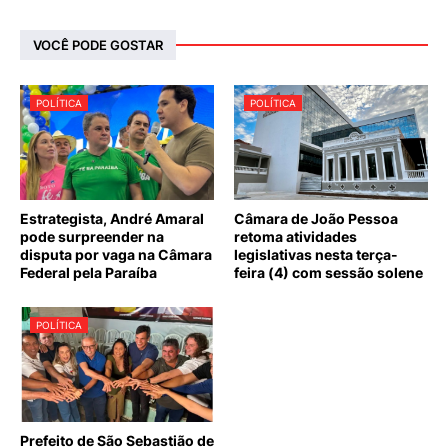
VOCÊ PODE GOSTAR
POLÍTICA
POLÍTICA
Estrategista, André Amaral
Câmara de João Pessoa
pode surpreender na
retoma atividades
disputa por vaga na Câmara
legislativas nesta terça-
Federal pela Paraíba
feira (4) com sessão solene
POLÍTICA
Prefeito de São Sebastião de