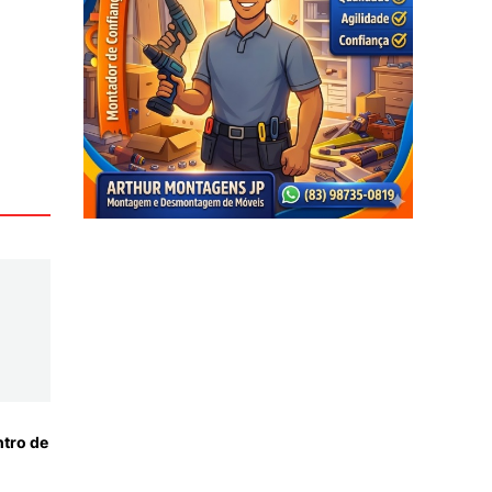
tro de