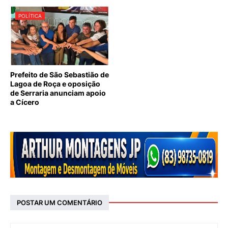
POLÍTICA
Prefeito de São Sebastião de
Lagoa de Roça e oposição
de Serraria anunciam apoio
a Cícero
POSTAR UM COMENTÁRIO