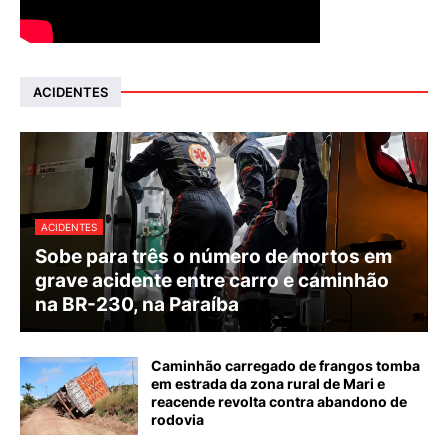
ACIDENTES
ACIDENTES
Sobe para três o número de mortos em
grave acidente entre carro e caminhão
na BR-230, na Paraíba
Caminhão carregado de frangos tomba
em estrada da zona rural de Mari e
reacende revolta contra abandono de
rodovia