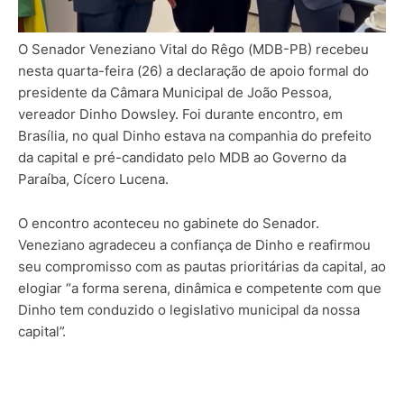
O Senador Veneziano Vital do Rêgo (MDB-PB) recebeu
nesta quarta-feira (26) a declaração de apoio formal do
presidente da Câmara Municipal de João Pessoa,
vereador Dinho Dowsley. Foi durante encontro, em
Brasília, no qual Dinho estava na companhia do prefeito
da capital e pré-candidato pelo MDB ao Governo da
Paraíba, Cícero Lucena.
O encontro aconteceu no gabinete do Senador.
Veneziano agradeceu a confiança de Dinho e reafirmou
seu compromisso com as pautas prioritárias da capital, ao
elogiar “a forma serena, dinâmica e competente com que
Dinho tem conduzido o legislativo municipal da nossa
capital”.