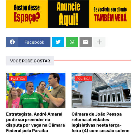
Facebook
VOCÊ PODE GOSTAR
POLÍTICA
POLÍTICA
Estrategista, André Amaral
Câmara de João Pessoa
pode surpreender na
retoma atividades
disputa por vaga na Câmara
legislativas nesta terça-
Federal pela Paraíba
feira (4) com sessão solene