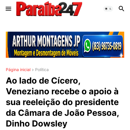
Página inicial
Política
Ao lado de Cícero,
Veneziano recebe o apoio à
sua reeleição do presidente
da Câmara de João Pessoa,
Dinho Dowsley