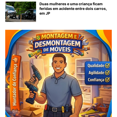
Duas mulheres e uma criança ficam
feridas em acidente entre dois carros,
em JP