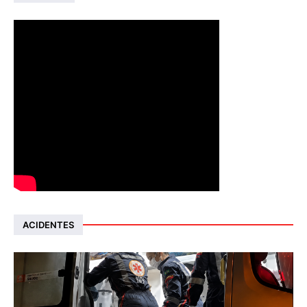
ACIDENTES