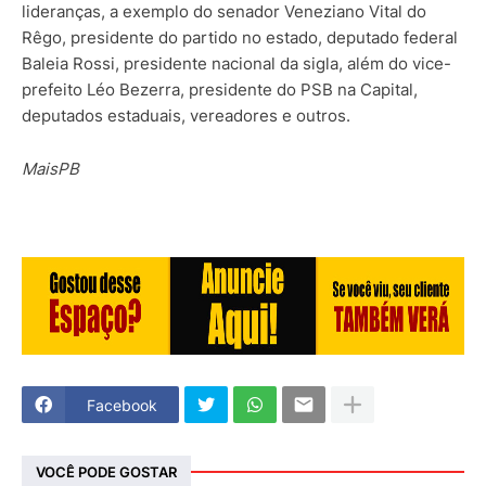
lideranças, a exemplo do senador Veneziano Vital do
Rêgo, presidente do partido no estado, deputado federal
Baleia Rossi, presidente nacional da sigla, além do vice-
prefeito Léo Bezerra, presidente do PSB na Capital,
deputados estaduais, vereadores e outros.
MaisPB
Facebook
VOCÊ PODE GOSTAR