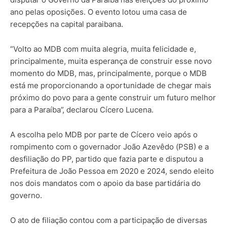
ano pelas oposições. O evento lotou uma casa de
recepções na capital paraibana.
“Volto ao MDB com muita alegria, muita felicidade e,
principalmente, muita esperança de construir esse novo
momento do MDB, mas, principalmente, porque o MDB
está me proporcionando a oportunidade de chegar mais
próximo do povo para a gente construir um futuro melhor
para a Paraíba”, declarou Cícero Lucena.
A escolha pelo MDB por parte de Cícero veio após o
rompimento com o governador João Azevêdo (PSB) e a
desfiliação do PP, partido que fazia parte e disputou a
Prefeitura de João Pessoa em 2020 e 2024, sendo eleito
nos dois mandatos com o apoio da base partidária do
governo.
O ato de filiação contou com a participação de diversas