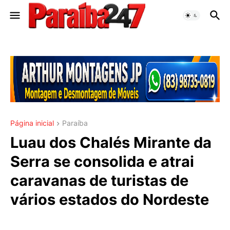
Página inicial
Paraíba
Luau dos Chalés Mirante da
Serra se consolida e atrai
caravanas de turistas de
vários estados do Nordeste