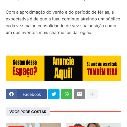
Com a aproximação do verão e do período de férias, a
expectativa é de que o luau continue atraindo um público
cada vez maior, consolidando de vez sua posição como
um dos eventos mais charmosos da região.
Facebook
VOCÊ PODE GOSTAR