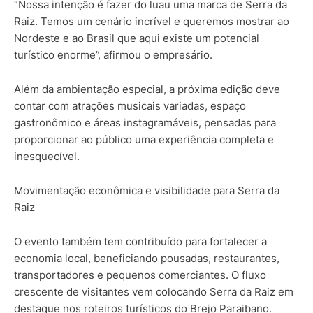
“Nossa intenção é fazer do luau uma marca de Serra da
Raiz. Temos um cenário incrível e queremos mostrar ao
Nordeste e ao Brasil que aqui existe um potencial
turístico enorme”, afirmou o empresário.
Além da ambientação especial, a próxima edição deve
contar com atrações musicais variadas, espaço
gastronômico e áreas instagramáveis, pensadas para
proporcionar ao público uma experiência completa e
inesquecível.
Movimentação econômica e visibilidade para Serra da
Raiz
O evento também tem contribuído para fortalecer a
economia local, beneficiando pousadas, restaurantes,
transportadores e pequenos comerciantes. O fluxo
crescente de visitantes vem colocando Serra da Raiz em
destaque nos roteiros turísticos do Brejo Paraibano.