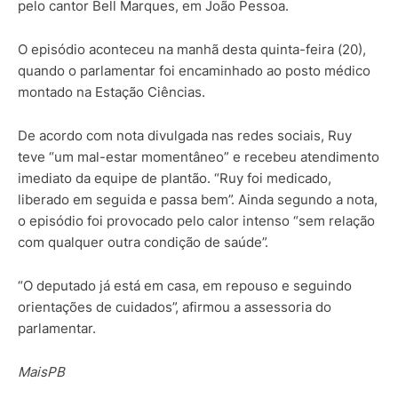
pelo cantor Bell Marques, em João Pessoa.
O episódio aconteceu na manhã desta quinta-feira (20),
quando o parlamentar foi encaminhado ao posto médico
montado na Estação Ciências.
De acordo com nota divulgada nas redes sociais, Ruy
teve “um mal-estar momentâneo” e recebeu atendimento
imediato da equipe de plantão. “Ruy foi medicado,
liberado em seguida e passa bem”. Ainda segundo a nota,
o episódio foi provocado pelo calor intenso “sem relação
com qualquer outra condição de saúde”.
“O deputado já está em casa, em repouso e seguindo
orientações de cuidados”, afirmou a assessoria do
parlamentar.
MaisPB