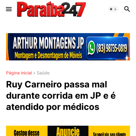
Página inicial
Saúde
Ruy Carneiro passa mal
durante corrida em JP e é
atendido por médicos