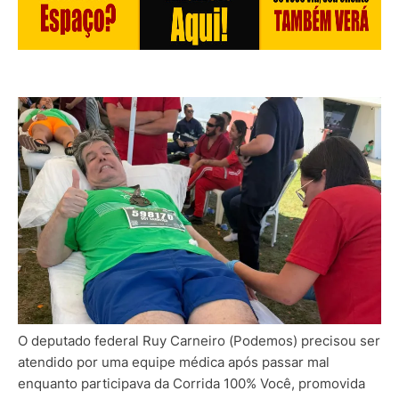
O deputado federal Ruy Carneiro (Podemos) precisou ser
atendido por uma equipe médica após passar mal
enquanto participava da Corrida 100% Você, promovida