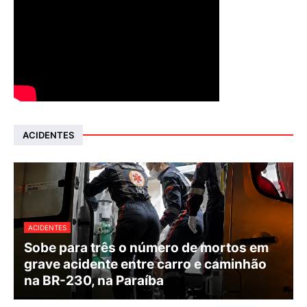
ACIDENTES
ACIDENTES
Sobe para três o número de mortos em
grave acidente entre carro e caminhão
na BR-230, na Paraíba