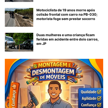
Motociclista de 19 anos morre após
colisão frontal com carro na PB-030;
motorista foge sem prestar socorro
Duas mulheres e uma criança ficam
feridas em acidente entre dois carros,
em JP