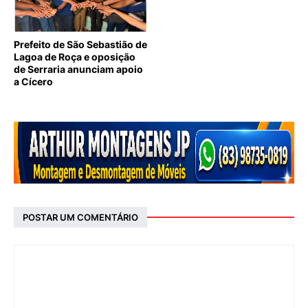
Prefeito de São Sebastião de
Lagoa de Roça e oposição
de Serraria anunciam apoio
a Cícero
POSTAR UM COMENTÁRIO