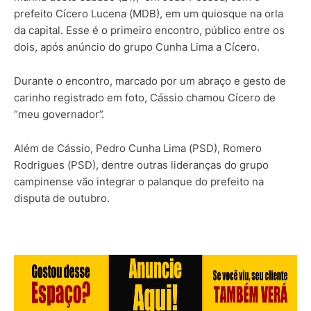
prefeito Cícero Lucena (MDB), em um quiosque na orla
da capital. Esse é o primeiro encontro, público entre os
dois, após anúncio do grupo Cunha Lima a Cícero.
Durante o encontro, marcado por um abraço e gesto de
carinho registrado em foto, Cássio chamou Cícero de
“meu governador”.
Além de Cássio, Pedro Cunha Lima (PSD), Romero
Rodrigues (PSD), dentre outras lideranças do grupo
campinense vão integrar o palanque do prefeito na
disputa de outubro.