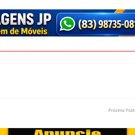
Próxima Pos