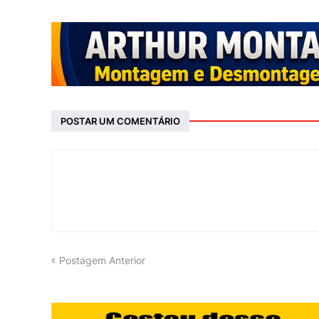
POSTAR UM COMENTÁRIO
Postagem Anterior