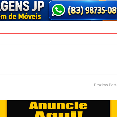
Próxima Pos