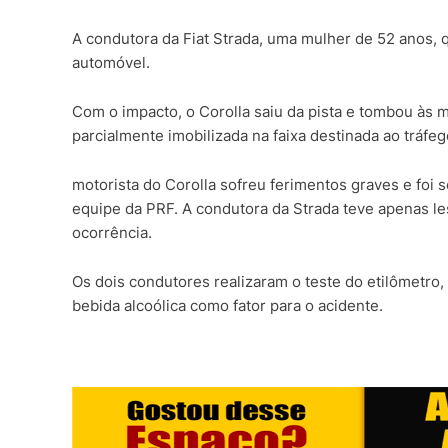
A condutora da Fiat Strada, uma mulher de 52 anos, qu
automóvel.
Com o impacto, o Corolla saiu da pista e tombou às m
parcialmente imobilizada na faixa destinada ao tráfeg
motorista do Corolla sofreu ferimentos graves e foi 
equipe da PRF. A condutora da Strada teve apenas l
ocorrência.
Os dois condutores realizaram o teste do etilômetro
bebida alcoólica como fator para o acidente.