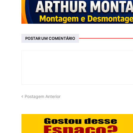
POSTAR UM COMENTÁRIO
Postagem Anterior