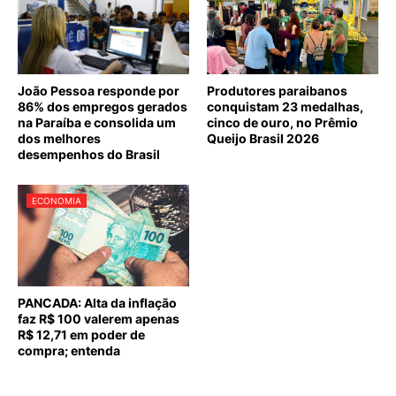
João Pessoa responde por
Produtores paraibanos
86% dos empregos gerados
conquistam 23 medalhas,
na Paraíba e consolida um
cinco de ouro, no Prêmio
dos melhores
Queijo Brasil 2026
desempenhos do Brasil
ECONOMIA
PANCADA: Alta da inflação
faz R$ 100 valerem apenas
R$ 12,71 em poder de
compra; entenda