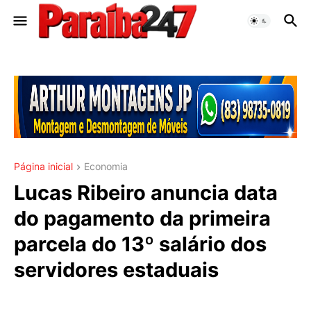
Página inicial
Economia
Lucas Ribeiro anuncia data
do pagamento da primeira
parcela do 13º salário dos
servidores estaduais