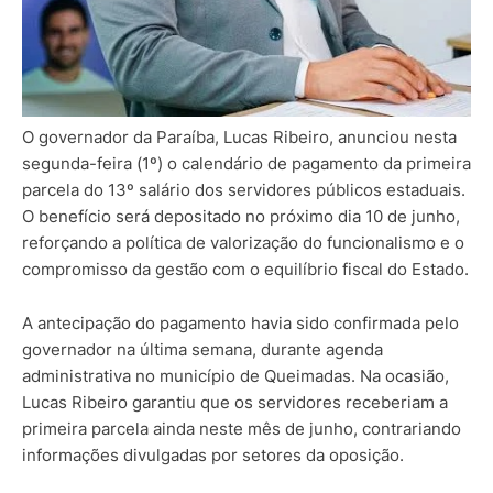
O governador da Paraíba, Lucas Ribeiro, anunciou nesta
segunda-feira (1º) o calendário de pagamento da primeira
parcela do 13º salário dos servidores públicos estaduais.
O benefício será depositado no próximo dia 10 de junho,
reforçando a política de valorização do funcionalismo e o
compromisso da gestão com o equilíbrio fiscal do Estado.
A antecipação do pagamento havia sido confirmada pelo
governador na última semana, durante agenda
administrativa no município de Queimadas. Na ocasião,
Lucas Ribeiro garantiu que os servidores receberiam a
primeira parcela ainda neste mês de junho, contrariando
informações divulgadas por setores da oposição.