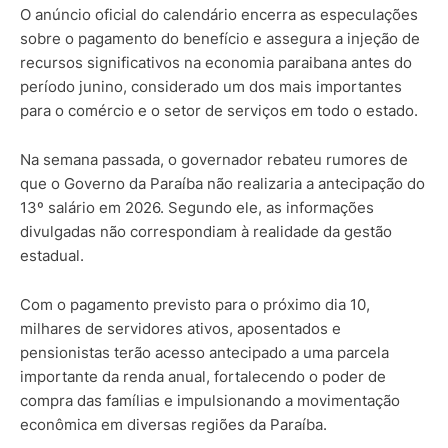
O anúncio oficial do calendário encerra as especulações
sobre o pagamento do benefício e assegura a injeção de
recursos significativos na economia paraibana antes do
período junino, considerado um dos mais importantes
para o comércio e o setor de serviços em todo o estado.
Na semana passada, o governador rebateu rumores de
que o Governo da Paraíba não realizaria a antecipação do
13º salário em 2026. Segundo ele, as informações
divulgadas não correspondiam à realidade da gestão
estadual.
Com o pagamento previsto para o próximo dia 10,
milhares de servidores ativos, aposentados e
pensionistas terão acesso antecipado a uma parcela
importante da renda anual, fortalecendo o poder de
compra das famílias e impulsionando a movimentação
econômica em diversas regiões da Paraíba.