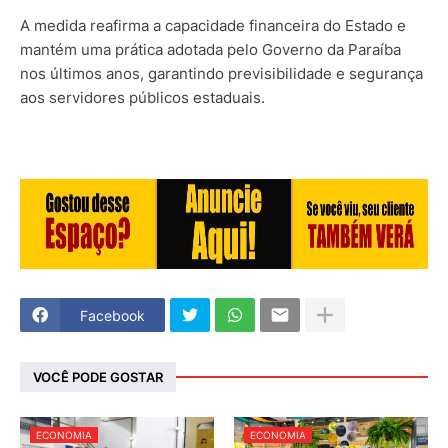
A medida reafirma a capacidade financeira do Estado e
mantém uma prática adotada pelo Governo da Paraíba
nos últimos anos, garantindo previsibilidade e segurança
aos servidores públicos estaduais.
Facebook
VOCÊ PODE GOSTAR
ECONOMIA
ECONOMIA