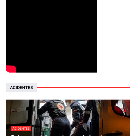
ACIDENTES
ACIDENTES