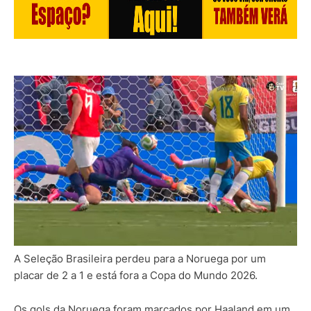
A Seleção Brasileira perdeu para a Noruega por um
placar de 2 a 1 e está fora a Copa do Mundo 2026.
Os gols da Noruega foram marcados por Haaland em um