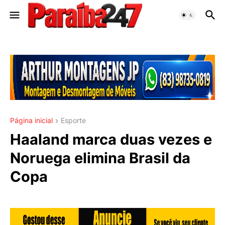
Página inicial
Esporte
Haaland marca duas vezes e
Noruega elimina Brasil da
Copa