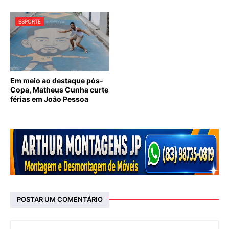
ESPORTE
Em meio ao destaque pós-
Copa, Matheus Cunha curte
férias em João Pessoa
POSTAR UM COMENTÁRIO