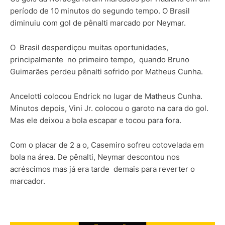
período de 10 minutos do segundo tempo. O Brasil
diminuiu com gol de pênalti marcado por Neymar.
O Brasil desperdiçou muitas oportunidades,
principalmente no primeiro tempo, quando Bruno
Guimarães perdeu pênalti sofrido por Matheus Cunha.
Ancelotti colocou Endrick no lugar de Matheus Cunha.
Minutos depois, Vini Jr. colocou o garoto na cara do gol.
Mas ele deixou a bola escapar e tocou para fora.
Com o placar de 2 a o, Casemiro sofreu cotovelada em
bola na área. De pênalti, Neymar descontou nos
acréscimos mas já era tarde demais para reverter o
marcador.