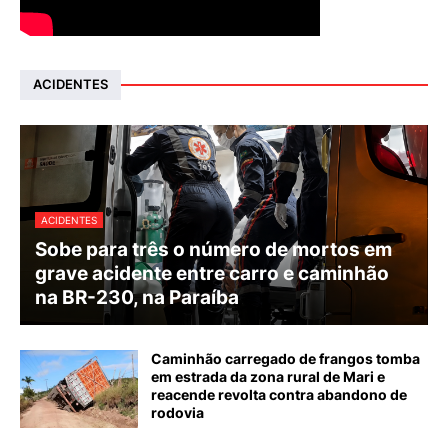
ACIDENTES
ACIDENTES
Sobe para três o número de mortos em
grave acidente entre carro e caminhão
na BR-230, na Paraíba
Caminhão carregado de frangos tomba
em estrada da zona rural de Mari e
reacende revolta contra abandono de
rodovia