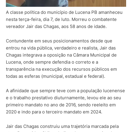
A classe política do município de Lucena PB amanheceu
nesta terça-feira, dia 7, de luto. Morreu o combatente
vereador Jair das Chagas, aos 58 anos de idade.
Contundente em seus posicionamentos desde que
entrou na vida pública, verdadeiro e realista, Jair das
Chagas integrava a oposição na Câmara Municipal de
Lucena, onde sempre defendia o correto e a
transparência na execução dos recursos públicos em
todas as esferas (municipal, estadual e federal).
A afinidade que sempre teve com a população lucenense
e o trabalho prestativo diuturnamente, levou ele ao seu
primeiro mandato no ano de 2016, sendo reeleito em
2020 e indo para o terceiro mandato em 2024.
Jair das Chagas construiu uma trajetória marcada pela