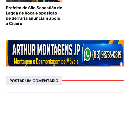
Prefeito de São Sebastião de
Lagoa de Roça e oposição
de Serraria anunciam apoio
a Cícero
POSTAR UM COMENTÁRIO