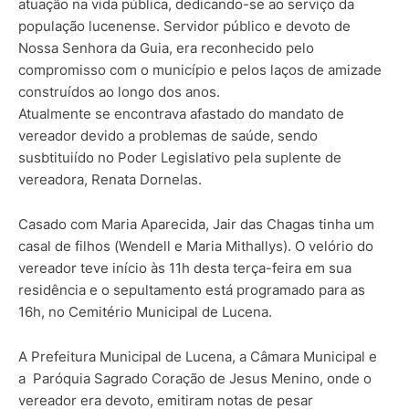
atuação na vida pública, dedicando-se ao serviço da
população lucenense. Servidor público e devoto de
Nossa Senhora da Guia, era reconhecido pelo
compromisso com o município e pelos laços de amizade
construídos ao longo dos anos.
Atualmente se encontrava afastado do mandato de
vereador devido a problemas de saúde, sendo
susbtituiído no Poder Legislativo pela suplente de
vereadora, Renata Dornelas.
Casado com Maria Aparecida, Jair das Chagas tinha um
casal de filhos (Wendell e Maria Mithallys). O velório do
vereador teve início às 11h desta terça-feira em sua
residência e o sepultamento está programado para as
16h, no Cemitério Municipal de Lucena.
A Prefeitura Municipal de Lucena, a Câmara Municipal e
a Paróquia Sagrado Coração de Jesus Menino, onde o
vereador era devoto, emitiram notas de pesar