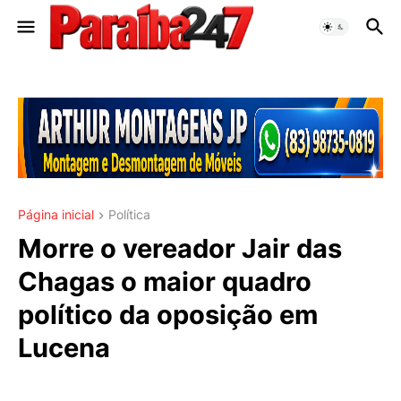
Página inicial
Política
Morre o vereador Jair das
Chagas o maior quadro
político da oposição em
Lucena