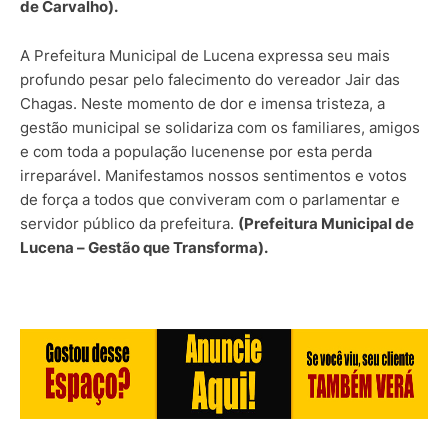
de Carvalho).
A Prefeitura Municipal de Lucena expressa seu mais
profundo pesar pelo falecimento do vereador Jair das
Chagas. Neste momento de dor e imensa tristeza, a
gestão municipal se solidariza com os familiares, amigos
e com toda a população lucenense por esta perda
irreparável. Manifestamos nossos sentimentos e votos
de força a todos que conviveram com o parlamentar e
servidor público da prefeitura.
(Prefeitura Municipal de
Lucena – Gestão que Transforma).