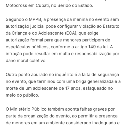
Motocross em Cubati, no Seridó do Estado.
Segundo o MPPB, a presença da menina no evento sem
autorização judicial pode configurar violação ao Estatuto
da Criança e do Adolescente (ECA), que exige
autorização formal para que menores participem de
espetáculos públicos, conforme o artigo 149 da lei. A
infração pode resultar em multa e responsabilização por
dano moral coletivo.
Outro ponto apurado no inquérito é a falta de segurança
no evento, que terminou com uma briga generalizada e a
morte de um adolescente de 17 anos, esfaqueado no
meio do público.
O Ministério Público também aponta falhas graves por
parte da organização do evento, ao permitir a presença
de menores em um ambiente considerado inadequado e