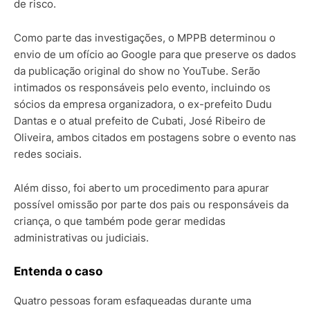
de risco.
Como parte das investigações, o MPPB determinou o
envio de um ofício ao Google para que preserve os dados
da publicação original do show no YouTube. Serão
intimados os responsáveis pelo evento, incluindo os
sócios da empresa organizadora, o ex-prefeito Dudu
Dantas e o atual prefeito de Cubati, José Ribeiro de
Oliveira, ambos citados em postagens sobre o evento nas
redes sociais.
Além disso, foi aberto um procedimento para apurar
possível omissão por parte dos pais ou responsáveis da
criança, o que também pode gerar medidas
administrativas ou judiciais.
Entenda o caso
Quatro pessoas foram esfaqueadas durante uma