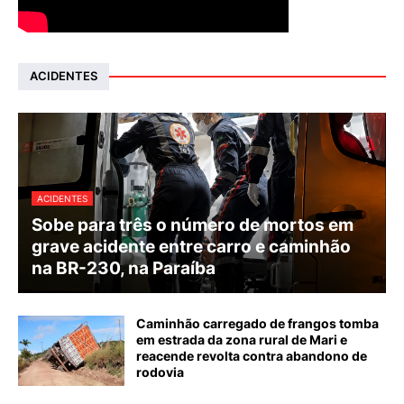
ACIDENTES
ACIDENTES
Sobe para três o número de mortos em
grave acidente entre carro e caminhão
na BR-230, na Paraíba
Caminhão carregado de frangos tomba
em estrada da zona rural de Mari e
reacende revolta contra abandono de
rodovia