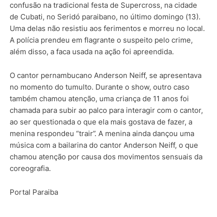
confusão na tradicional festa de Supercross, na cidade
de Cubati, no Seridó paraibano, no último domingo (13).
Uma delas não resistiu aos ferimentos e morreu no local.
A polícia prendeu em flagrante o suspeito pelo crime,
além disso, a faca usada na ação foi apreendida.
O cantor pernambucano Anderson Neiff, se apresentava
no momento do tumulto. Durante o show, outro caso
também chamou atenção, uma criança de 11 anos foi
chamada para subir ao palco para interagir com o cantor,
ao ser questionada o que ela mais gostava de fazer, a
menina respondeu “trair”. A menina ainda dançou uma
música com a bailarina do cantor Anderson Neiff, o que
chamou atenção por causa dos movimentos sensuais da
coreografia.
Portal Paraiba