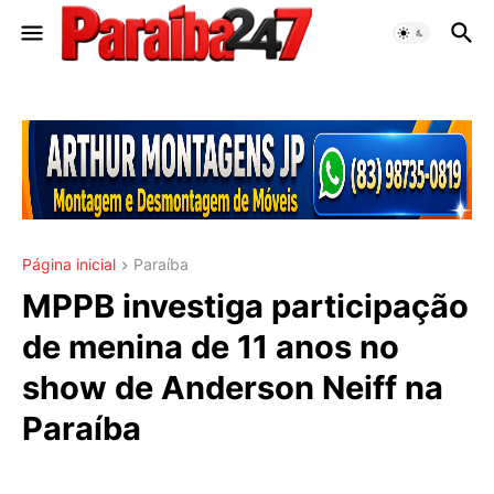
Página inicial
Paraíba
MPPB investiga participação
de menina de 11 anos no
show de Anderson Neiff na
Paraíba