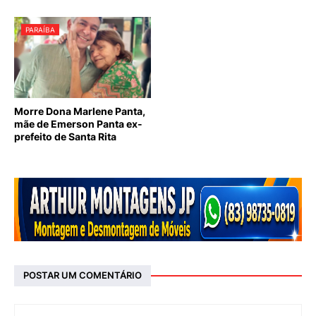
PARAÍBA
Morre Dona Marlene Panta,
mãe de Emerson Panta ex-
prefeito de Santa Rita
POSTAR UM COMENTÁRIO