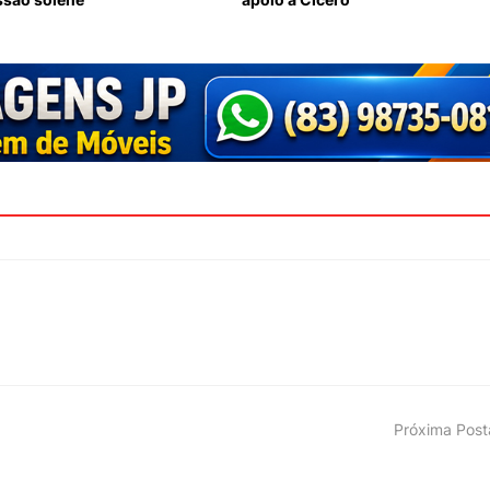
Próxima Pos