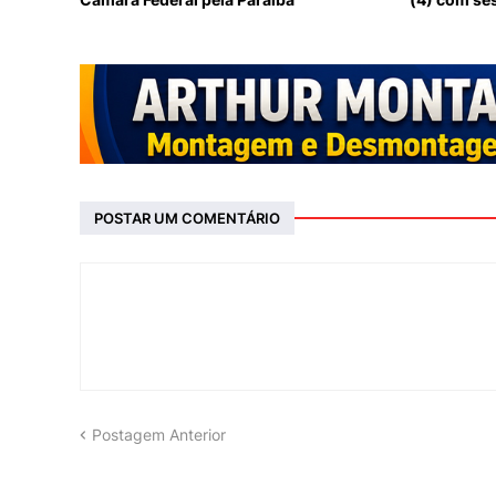
POSTAR UM COMENTÁRIO
Postagem Anterior