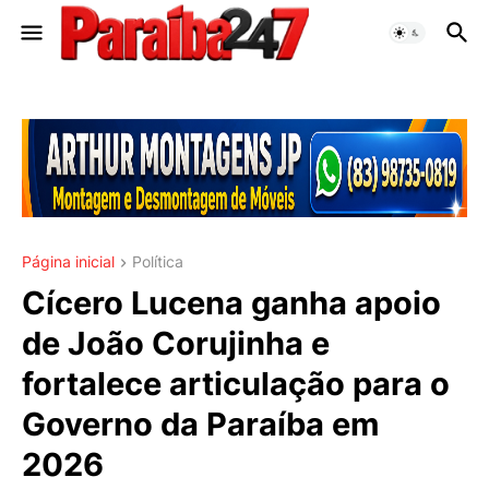
Página inicial
Política
Cícero Lucena ganha apoio
de João Corujinha e
fortalece articulação para o
Governo da Paraíba em
2026