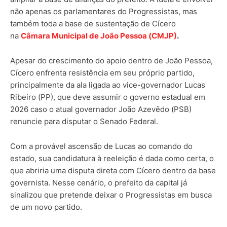
não apenas os parlamentares do Progressistas, mas
também toda a base de sustentação de Cícero
na
Câmara Municipal de João Pessoa (CMJP)
.
Apesar do crescimento do apoio dentro de João Pessoa,
Cícero enfrenta resistência em seu próprio partido,
principalmente da ala ligada ao vice-governador Lucas
Ribeiro (PP), que deve assumir o governo estadual em
2026 caso o atual governador João Azevêdo (PSB)
renuncie para disputar o Senado Federal.
Com a provável ascensão de Lucas ao comando do
estado, sua candidatura à reeleição é dada como certa, o
que abriria uma disputa direta com Cícero dentro da base
governista. Nesse cenário, o prefeito da capital já
sinalizou que pretende deixar o Progressistas em busca
de um novo partido.