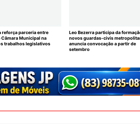
 reforça parceria entre
Leo Bezerra participa da formaçã
 e Câmara Municipal na
novos guardas-civis metropolita
s trabalhos legislativos
anuncia convocação a partir de
setembro